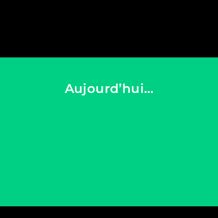
Aujourd’hui…