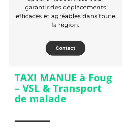
garantir des déplacements
efficaces et agréables dans toute
la région.
Contact
TAXI MANUE à Foug
– VSL & Transport
de malade