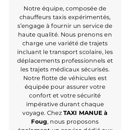
Notre équipe, composée de
chauffeurs taxis expérimentés,
s’engage à fournir un service de
haute qualité. Nous prenons en
charge une variété de trajets
incluant le transport scolaire, les
déplacements professionnels et
les trajets médicaux sécurisés.
Notre flotte de véhicules est
équipée pour assurer votre
confort et votre sécurité
impérative durant chaque
voyage. Chez
TAXI MANUE à
Foug
, nous proposons