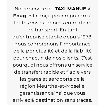
Notre service de
TAXI MANUE à
Foug
est conçu pour répondre à
toutes vos exigences en matière
de transport. En tant
qu’entreprise établie depuis 1978,
nous comprenons l’importance
de la ponctualité et de la fiabilité
pour chacun de nos clients. C’est
pourquoi nous offrons un service
de transfert rapide et fiable vers
les gares et aéroports de la
région Meurthe-et-Moselle,
garantissant ainsi que vous
arriviez à destination sans tracas.