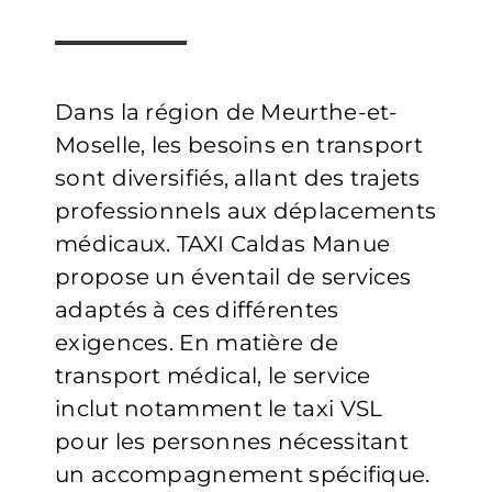
Dans la région de Meurthe-et-
Moselle, les besoins en transport
sont diversifiés, allant des trajets
professionnels aux déplacements
médicaux. TAXI Caldas Manue
propose un éventail de services
adaptés à ces différentes
exigences. En matière de
transport médical, le service
inclut notamment le taxi VSL
pour les personnes nécessitant
un accompagnement spécifique.