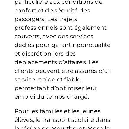
particulière aux conditions de
confort et de sécurité des
passagers. Les trajets
professionnels sont également
couverts, avec des services
dédiés pour garantir ponctualité
et discrétion lors des
déplacements d’affaires. Les
clients peuvent être assurés d’un
service rapide et fiable,
permettant d’optimiser leur
emploi du temps chargé.
Pour les familles et les jeunes
élèves, le transport scolaire dans
la région de Meurthe-et-Moselle