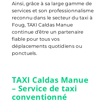
Ainsi, grâce à sa large gamme de
services et son professionnalisme
reconnu dans le secteur du taxi à
Foug, TAXI Caldas Manue
continue d’être un partenaire
fiable pour tous vos
déplacements quotidiens ou
ponctuels.
TAXI Caldas Manue
– Service de taxi
conventionné