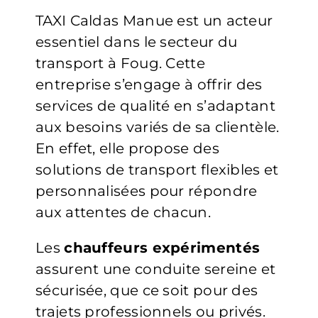
TAXI Caldas Manue est un acteur
essentiel dans le secteur du
transport à Foug. Cette
entreprise s’engage à offrir des
services de qualité en s’adaptant
aux besoins variés de sa clientèle.
En effet, elle propose des
solutions de transport flexibles et
personnalisées pour répondre
aux attentes de chacun.
Les
chauffeurs expérimentés
assurent une conduite sereine et
sécurisée, que ce soit pour des
trajets professionnels ou privés.