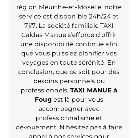
région Meurthe-et-Moselle, notre
service est disponible 24h/24 et
7j/7. La société familiale TAXI
Caldas Manue s’efforce d’offrir
une disponibilité continue afin
que vous puissiez planifier vos
voyages en toute sérénité. En
conclusion, que ce soit pour des
besoins personnels ou
professionnels,
TAXI MANUE à
Foug
est là pour vous
accompagner avec
professionnalisme et
dévouement. N’hésitez pas à faire
appel à nos services pour