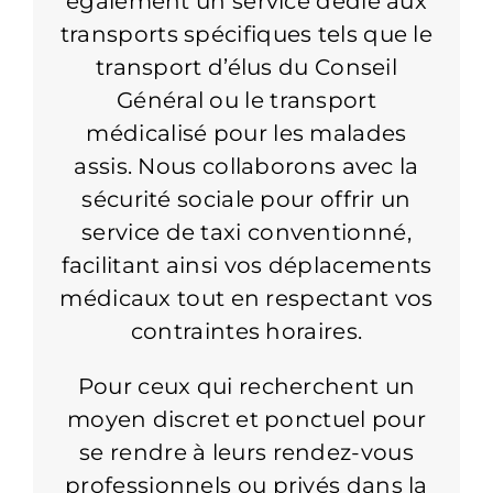
également un service dédié aux
transports spécifiques tels que le
transport d’élus du Conseil
Général ou le transport
médicalisé pour les malades
assis. Nous collaborons avec la
sécurité sociale pour offrir un
service de taxi conventionné,
facilitant ainsi vos déplacements
médicaux tout en respectant vos
contraintes horaires.
Pour ceux qui recherchent un
moyen discret et ponctuel pour
se rendre à leurs rendez-vous
professionnels ou privés dans la