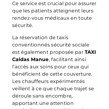
Ce service est crucial pour assurer
que les patients atteignent leurs
rendez-vous médicaux en toute
sécurité.
La réservation de taxis
conventionnés sécurité sociale
est également proposée par
TAXI
Caldas Manue
, facilitant ainsi
l’accès aux soins pour ceux qui
bénéficient de cette couverture.
Les chauffeurs expérimentés
veillent à ce que chaque trajet se
déroule sans encombre,
apportant une attention