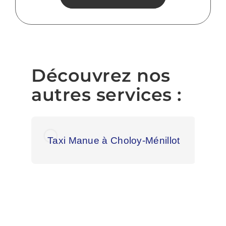
Découvrez nos
autres services :
Taxi Manue à Choloy-Ménillot