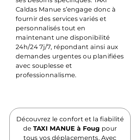
Caldas Manue s’engage donc à
fournir des services variés et
personnalisés tout en
maintenant une disponibilité
24h/24 7j/7, répondant ainsi aux
demandes urgentes ou planifiées
avec souplesse et
professionnalisme.
Découvrez le confort et la fiabilité
de
TAXI MANUE à Foug
pour
tous vos déplacements. Avec