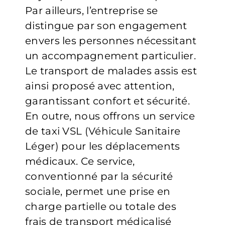
Par ailleurs, l’entreprise se
distingue par son engagement
envers les personnes nécessitant
un accompagnement particulier.
Le transport de malades assis est
ainsi proposé avec attention,
garantissant confort et sécurité.
En outre, nous offrons un service
de taxi VSL (Véhicule Sanitaire
Léger) pour les déplacements
médicaux. Ce service,
conventionné par la sécurité
sociale, permet une prise en
charge partielle ou totale des
frais de transport médicalisé