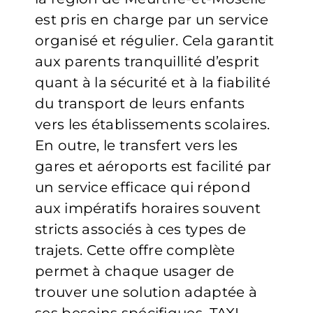
est pris en charge par un service
organisé et régulier. Cela garantit
aux parents tranquillité d’esprit
quant à la sécurité et à la fiabilité
du transport de leurs enfants
vers les établissements scolaires.
En outre, le transfert vers les
gares et aéroports est facilité par
un service efficace qui répond
aux impératifs horaires souvent
stricts associés à ces types de
trajets. Cette offre complète
permet à chaque usager de
trouver une solution adaptée à
ses besoins spécifiques. TAXI