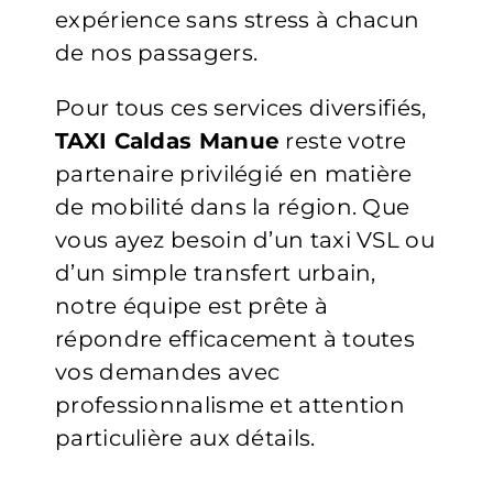
expérience sans stress à chacun
de nos passagers.
Pour tous ces services diversifiés,
TAXI Caldas Manue
reste votre
partenaire privilégié en matière
de mobilité dans la région. Que
vous ayez besoin d’un taxi VSL ou
d’un simple transfert urbain,
notre équipe est prête à
répondre efficacement à toutes
vos demandes avec
professionnalisme et attention
particulière aux détails.