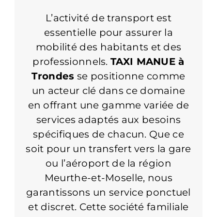
L’activité de transport est
essentielle pour assurer la
mobilité des habitants et des
professionnels.
TAXI MANUE à
Trondes
se positionne comme
un acteur clé dans ce domaine
en offrant une gamme variée de
services adaptés aux besoins
spécifiques de chacun. Que ce
soit pour un transfert vers la gare
ou l’aéroport de la région
Meurthe-et-Moselle, nous
garantissons un service ponctuel
et discret. Cette société familiale