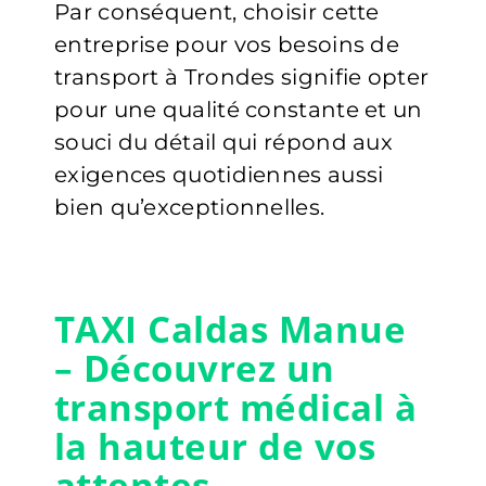
Par conséquent, choisir cette
entreprise pour vos besoins de
transport à Trondes signifie opter
pour une qualité constante et un
souci du détail qui répond aux
exigences quotidiennes aussi
bien qu’exceptionnelles.
TAXI Caldas Manue
– Découvrez un
transport médical à
la hauteur de vos
attentes