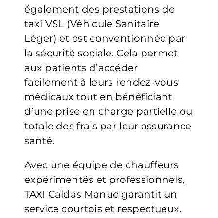
également des prestations de
taxi VSL (Véhicule Sanitaire
Léger) et est conventionnée par
la sécurité sociale. Cela permet
aux patients d’accéder
facilement à leurs rendez-vous
médicaux tout en bénéficiant
d’une prise en charge partielle ou
totale des frais par leur assurance
santé.
Avec une équipe de chauffeurs
expérimentés et professionnels,
TAXI Caldas Manue garantit un
service courtois et respectueux.