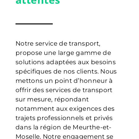
Notre service de transport,
propose une large gamme de
solutions adaptées aux besoins
spécifiques de nos clients. Nous
mettons un point d’honneur à
offrir des services de transport
sur mesure, répondant
notamment aux exigences des
trajets professionnels et privés
dans la région de Meurthe-et-
Moselle. Notre engagement se