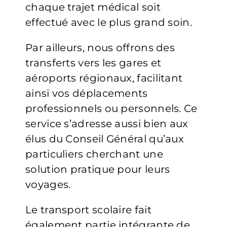
chaque trajet médical soit
effectué avec le plus grand soin.
Par ailleurs, nous offrons des
transferts vers les gares et
aéroports régionaux, facilitant
ainsi vos déplacements
professionnels ou personnels. Ce
service s’adresse aussi bien aux
élus du Conseil Général qu’aux
particuliers cherchant une
solution pratique pour leurs
voyages.
Le transport scolaire fait
également partie intégrante de