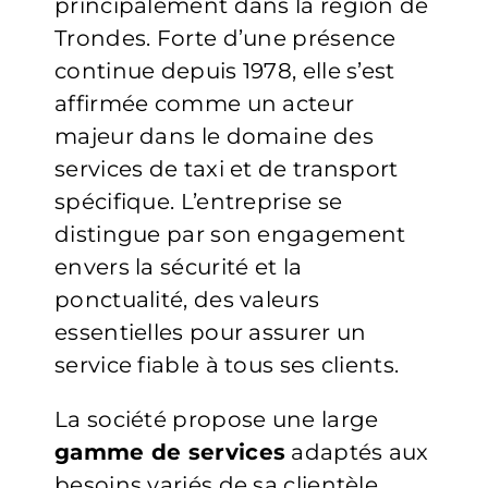
principalement dans la région de
Trondes. Forte d’une présence
continue depuis 1978, elle s’est
affirmée comme un acteur
majeur dans le domaine des
services de taxi et de transport
spécifique. L’entreprise se
distingue par son engagement
envers la sécurité et la
ponctualité, des valeurs
essentielles pour assurer un
service fiable à tous ses clients.
La société propose une large
gamme de services
adaptés aux
besoins variés de sa clientèle.