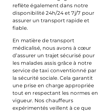
reflète également dans notre
disponibilité 24h/24 et 7j/7 pour
assurer un transport rapide et
fiable.
En matière de transport
médicalisé, nous avons à cœur
d’assurer un trajet sécurisé pour
les malades assis grâce à notre
service de taxi conventionné par
la sécurité sociale. Cela garantit
une prise en charge appropriée
tout en respectant les normes en
vigueur. Nos chauffeurs
expérimentés veillent à ce que