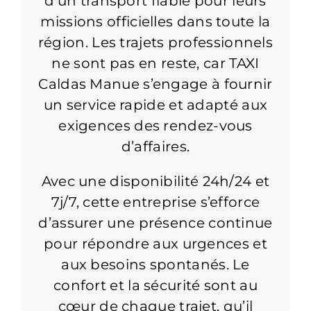
d’un transport fiable pour leurs
missions officielles dans toute la
région. Les trajets professionnels
ne sont pas en reste, car TAXI
Caldas Manue s’engage à fournir
un service rapide et adapté aux
exigences des rendez-vous
d’affaires.
Avec une disponibilité 24h/24 et
7j/7, cette entreprise s’efforce
d’assurer une présence continue
pour répondre aux urgences et
aux besoins spontanés. Le
confort et la sécurité sont au
cœur de chaque trajet, qu’il