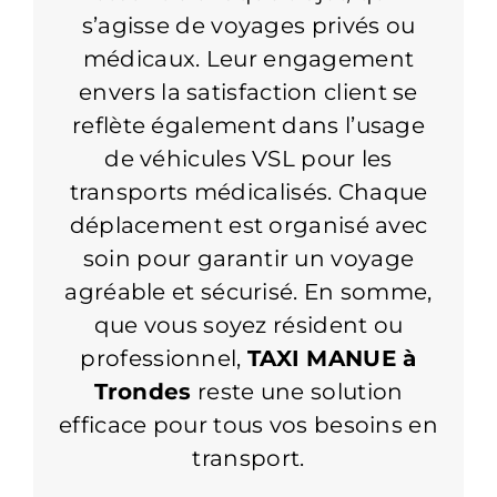
s’agisse de voyages privés ou
médicaux. Leur engagement
envers la satisfaction client se
reflète également dans l’usage
de véhicules VSL pour les
transports médicalisés. Chaque
déplacement est organisé avec
soin pour garantir un voyage
agréable et sécurisé. En somme,
que vous soyez résident ou
professionnel,
TAXI MANUE à
Trondes
reste une solution
efficace pour tous vos besoins en
transport.