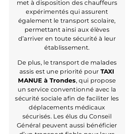
met à disposition des chauffeurs
expérimentés qui assurent
également le transport scolaire,
permettant ainsi aux élèves
d’arriver en toute sécurité à leur
établissement.
De plus, le transport de malades
assis est une priorité pour
TAXI
MANUE à Trondes
, qui propose
un service conventionné avec la
sécurité sociale afin de faciliter les
déplacements médicaux
sécurisés. Les élus du Conseil
Général peuvent aussi bénéficier