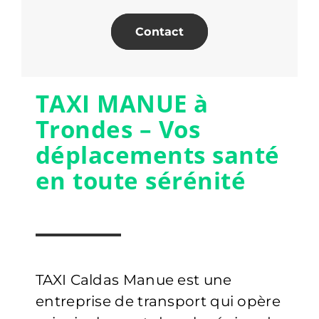
Contact
TAXI MANUE à
Trondes – Vos
déplacements santé
en toute sérénité
TAXI Caldas Manue est une
entreprise de transport qui opère