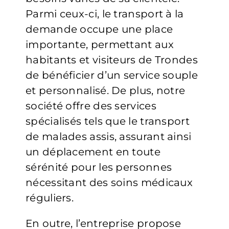
Parmi ceux-ci, le transport à la
demande occupe une place
importante, permettant aux
habitants et visiteurs de Trondes
de bénéficier d’un service souple
et personnalisé. De plus, notre
société offre des services
spécialisés tels que le transport
de malades assis, assurant ainsi
un déplacement en toute
sérénité pour les personnes
nécessitant des soins médicaux
réguliers.
En outre, l’entreprise propose