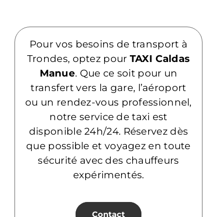
Pour vos besoins de transport à
Trondes, optez pour
TAXI Caldas
Manue
. Que ce soit pour un
transfert vers la gare, l’aéroport
ou un rendez-vous professionnel,
notre service de taxi est
disponible 24h/24. Réservez dès
que possible et voyagez en toute
sécurité avec des chauffeurs
expérimentés.
Contact