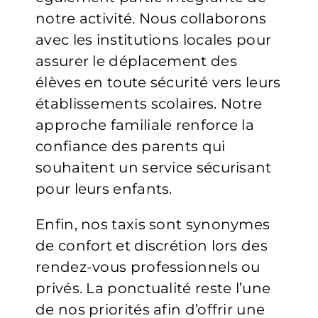
notre activité. Nous collaborons
avec les institutions locales pour
assurer le déplacement des
élèves en toute sécurité vers leurs
établissements scolaires. Notre
approche familiale renforce la
confiance des parents qui
souhaitent un service sécurisant
pour leurs enfants.
Enfin, nos taxis sont synonymes
de confort et discrétion lors des
rendez-vous professionnels ou
privés. La ponctualité reste l’une
de nos priorités afin d’offrir une